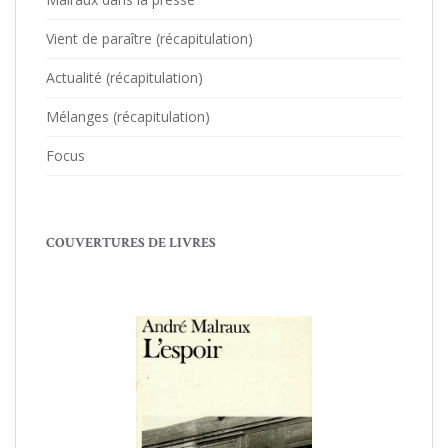
Vient de paraître (récapitulation)
Actualité (récapitulation)
Mélanges (récapitulation)
Focus
COUVERTURES DE LIVRES