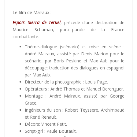
Le film de Malraux :
Espoir. Sierra de Teruel
, précédé d'une déclaration de
Maurice Schuman, porte-parole de la France
combattante.
Thème-dialogue (scénario) et mise en scène :
André Malraux, assisté par Denis Marion pour le
scénario, par Boris Peskine et Max Aub pour le
découpage; traduction des dialogues en espagnol
par Max Aub.
Directeur de la photographie : Louis Page.
Opérateurs : André Thomas et Manuel Berenguer.
Montage : André Malraux, assisté par George
Grace.
Ingénieurs du son : Robert Teyssere, Archimbaud
et René Renault.
Décors: Vincent Petit.
Script-girl : Paule Boutault.