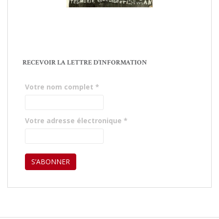
RECEVOIR LA LETTRE D’INFORMATION
Votre nom complet
*
Votre adresse électronique
*