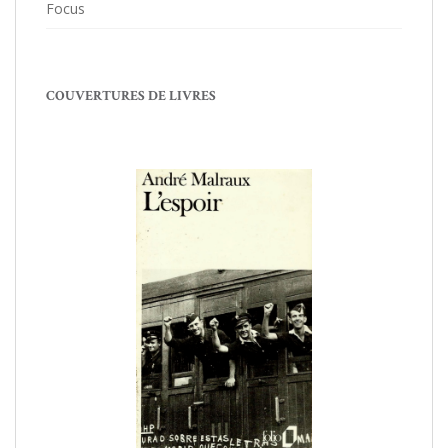
Focus
COUVERTURES DE LIVRES