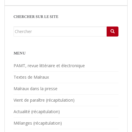
CHERCHER SUR LE SITE
Chercher...
MENU
PAMT, revue littéraire et électronique
Textes de Malraux
Malraux dans la presse
Vient de paraître (récapitulation)
Actualité (récapitulation)
Mélanges (récapitulation)