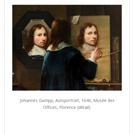
Johannes Gumpp,
Autoportrait
, 1646, Musée des
Offices, Florence (détail).