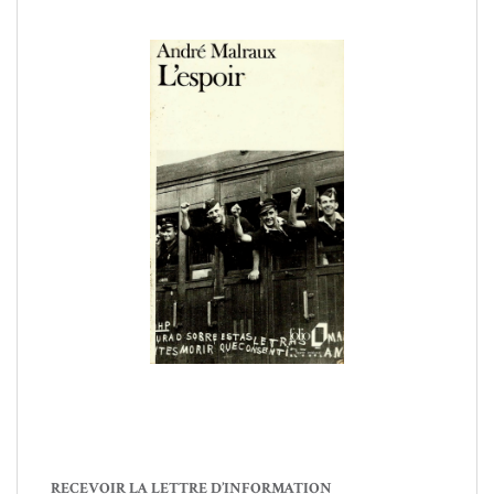
RECEVOIR LA LETTRE D’INFORMATION