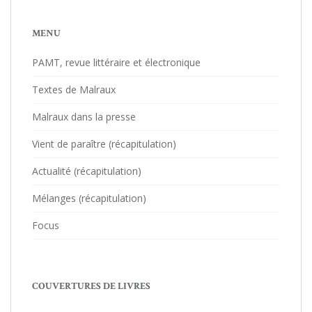
MENU
PAMT, revue littéraire et électronique
Textes de Malraux
Malraux dans la presse
Vient de paraître (récapitulation)
Actualité (récapitulation)
Mélanges (récapitulation)
Focus
COUVERTURES DE LIVRES