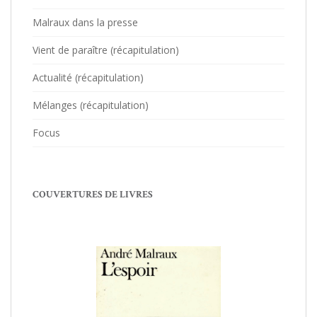
Malraux dans la presse
Vient de paraître (récapitulation)
Actualité (récapitulation)
Mélanges (récapitulation)
Focus
COUVERTURES DE LIVRES