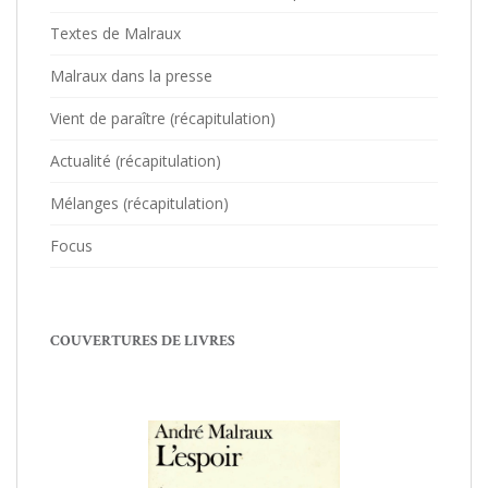
Textes de Malraux
Malraux dans la presse
Vient de paraître (récapitulation)
Actualité (récapitulation)
Mélanges (récapitulation)
Focus
COUVERTURES DE LIVRES