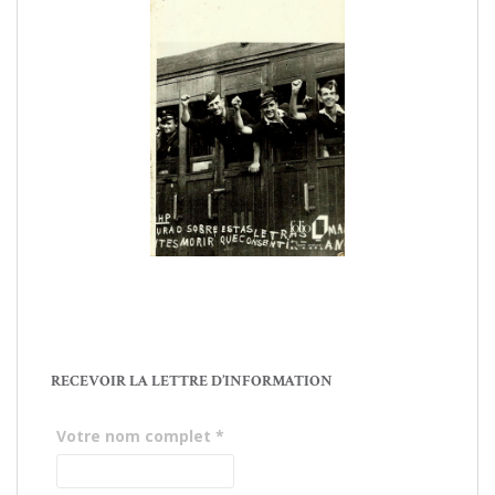
RECEVOIR LA LETTRE D’INFORMATION
Votre nom complet
*