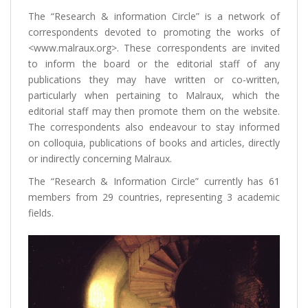
The “Research & information Circle” is a network of
correspondents devoted to promoting the works of
<www.malraux.org>. These correspondents are invited
to inform the board or the editorial staff of any
publications they may have written or co-written,
particularly when pertaining to Malraux, which the
editorial staff may then promote them on the website.
The correspondents also endeavour to stay informed
on colloquia, publications of books and articles, directly
or indirectly concerning Malraux.
The “Research & Information Circle” currently has 61
members from 29 countries, representing 3 academic
fields.