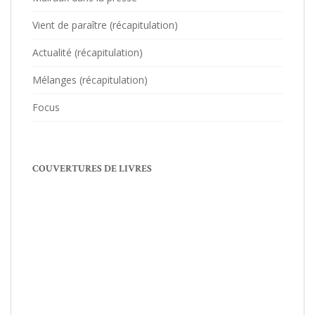
Vient de paraître (récapitulation)
Actualité (récapitulation)
Mélanges (récapitulation)
Focus
COUVERTURES DE LIVRES