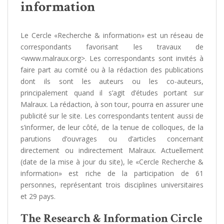
information
Le Cercle «Recherche & information» est un réseau de
correspondants favorisant les travaux de
<www.malraux.org>. Les correspondants sont invités à
faire part au comité ou à la rédaction des publications
dont ils sont les auteurs ou les co-auteurs,
principalement quand il s’agit d’études portant sur
Malraux. La rédaction, à son tour, pourra en assurer une
publicité sur le site. Les correspondants tentent aussi de
s’informer, de leur côté, de la tenue de colloques, de la
parutions d’ouvrages ou d’articles concernant
directement ou indirectement Malraux. Actuellement
(date de la mise à jour du site), le «Cercle Recherche &
information» est riche de la participation de 61
personnes, représentant trois disciplines universitaires
et 29 pays.
The Research & Information Circle