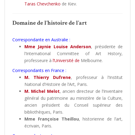
Taras Chevchenko
de Kiev.
Domaine de l’histoire de l’art
Correspondante en Australie :
Mme Jaynie Louise Anderson
, présidente de
l’International Committee of Art History,
professeure à
l’Université de
Melbourne.
Correspondants en France :
M. Thierry Dufrene
, professeur à l’Institut
National d’Histoire de l’Art, Paris.
M. Michel Melot
, ancien directeur de l’Inventaire
général du patrimoine au ministère de la Culture,
ancien président du Conseil supérieur des
bibliothèques, Paris.
Mme Françoise Theillou
, historienne de l’art,
écrivain, Paris.