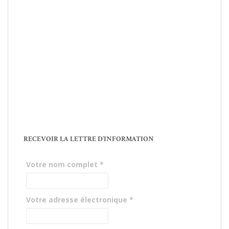
RECEVOIR LA LETTRE D’INFORMATION
Votre nom complet
*
Votre adresse électronique
*