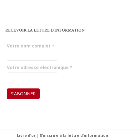
RECEVOIR LA LETTRE D’INFORMATION
Votre nom complet
*
Votre adresse électronique
*
Livre d’or
|
S'inscrire à la lettre d'information