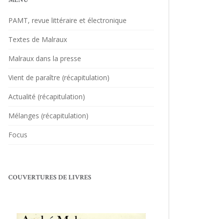
MENU
PAMT, revue littéraire et électronique
Textes de Malraux
Malraux dans la presse
Vient de paraître (récapitulation)
Actualité (récapitulation)
Mélanges (récapitulation)
Focus
COUVERTURES DE LIVRES