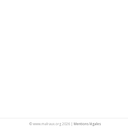
© www.malraux.org 2026 |
Mentions légales