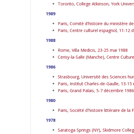
Toronto, College Atkinson, York Univer
1989
Paris, Comité d'histoire du ministère 
Paris, Centre culturel espagnol, 11-12
1988
Rome, Villa Medicis, 23-25 mai 1988
Cerisy-la-Salle (Manche), Centre Culturel
1986
Strasbourg, Université des Sciences 
Paris, Institut Charles-de-Gaulle, 13-
Paris, Grand Palais, 5-7 décembre 1986
1980
Paris, Société d'histoire littéraire de 
1978
Saratoga Springs (NY), Skidmore Colleg