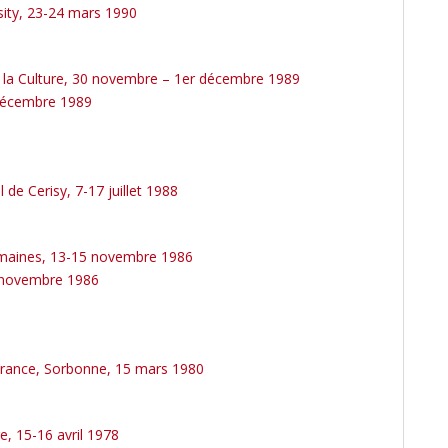
sity, 23-24 mars 1990
de la Culture, 30 novembre – 1er décembre 1989
 décembre 1989
 de Cerisy, 7-17 juillet 1988
humaines, 13-15 novembre 1986
15 novembre 1986
la France, Sorbonne, 15 mars 1980
e, 15-16 avril 1978