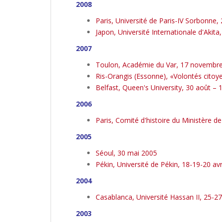
2008
Paris, Université de Paris-IV Sorbonne,
Japon, Université Internationale d'Akita
2007
Toulon, Académie du Var, 17 novembr
Ris-Orangis (Essonne), «Volontés cito
Belfast, Queen's University, 30 août –
2006
Paris, Comité d'histoire du Ministère 
2005
Séoul, 30 mai 2005
Pékin, Université de Pékin, 18-19-20 avr
2004
Casablanca, Université Hassan II, 25-27
2003