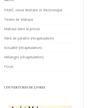
MENU
PAMT, revue littéraire et électronique
Textes de Malraux
Malraux dans la presse
Vient de paraître (récapitulation)
Actualité (récapitulation)
Mélanges (récapitulation)
Focus
COUVERTURES DE LIVRES