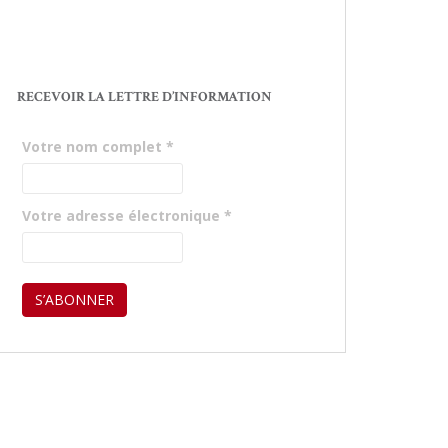
RECEVOIR LA LETTRE D’INFORMATION
Votre nom complet
*
Votre adresse électronique
*