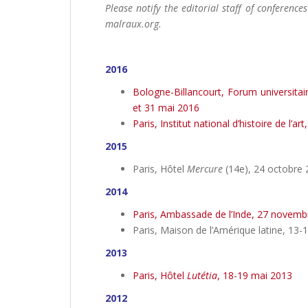
Please notify the editorial staff of conference
malraux.org.
2016
Bologne-Billancourt, Forum universitai
et 31 mai 2016
Paris, Institut national d’histoire de l’ar
2015
Paris, Hôtel
Mercure
(14e), 24 octobre
2014
Paris, Ambassade de l’Inde, 27 novemb
Paris, Maison de l’Amérique latine, 13
2013
Paris, Hôtel
Lutétia
, 18-19 mai 2013
2012