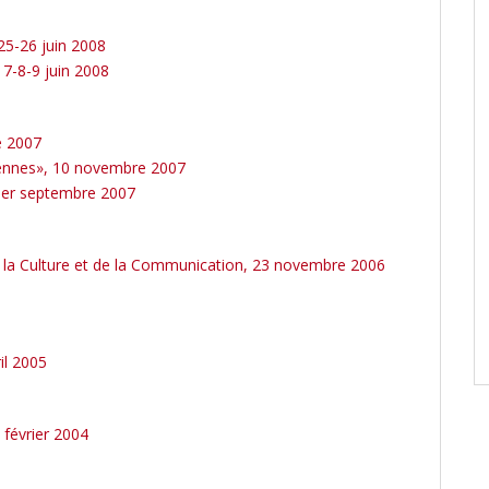
 25-26 juin 2008
, 7-8-9 juin 2008
e 2007
yennes», 10 novembre 2007
 1er septembre 2007
de la Culture et de la Communication, 23 novembre 2006
il 2005
 février 2004