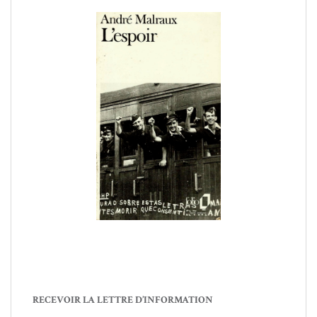
RECEVOIR LA LETTRE D’INFORMATION