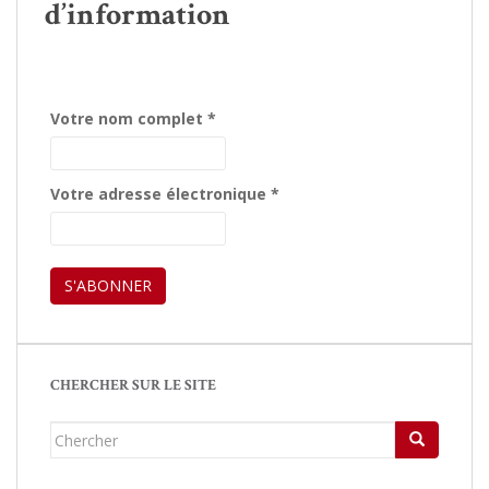
d’information
Votre nom complet
*
Votre adresse électronique
*
CHERCHER SUR LE SITE
Chercher...