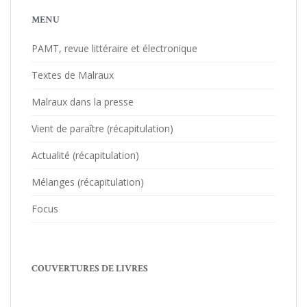
MENU
PAMT, revue littéraire et électronique
Textes de Malraux
Malraux dans la presse
Vient de paraître (récapitulation)
Actualité (récapitulation)
Mélanges (récapitulation)
Focus
COUVERTURES DE LIVRES