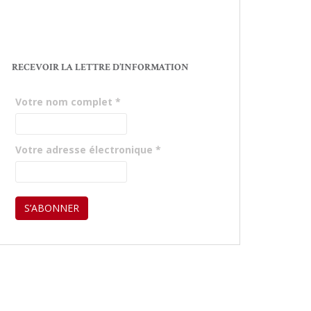
RECEVOIR LA LETTRE D’INFORMATION
Votre nom complet
*
Votre adresse électronique
*