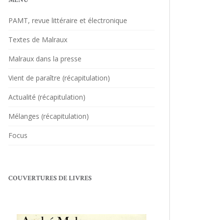
MENU
PAMT, revue littéraire et électronique
Textes de Malraux
Malraux dans la presse
Vient de paraître (récapitulation)
Actualité (récapitulation)
Mélanges (récapitulation)
Focus
COUVERTURES DE LIVRES