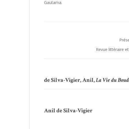
Gautama.
Prése
Revue littéraire 
de Silva-Vigier, Anil,
La Vie du Bou
Anil de Silva-Vigier