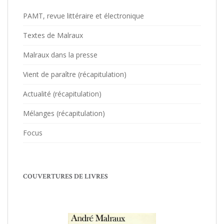
PAMT, revue littéraire et électronique
Textes de Malraux
Malraux dans la presse
Vient de paraître (récapitulation)
Actualité (récapitulation)
Mélanges (récapitulation)
Focus
COUVERTURES DE LIVRES