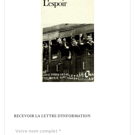
RECEVOIR LA LETTRE D’INFORMATION
Votre nom complet
*