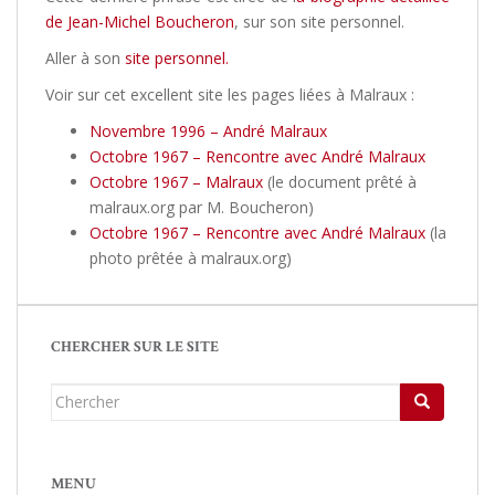
de Jean-Michel Boucheron
, sur son site personnel.
Aller à son
site personnel.
Voir sur cet excellent site les pages liées à Malraux :
Novembre 1996 – André Malraux
Octobre 1967 – Rencontre avec André Malraux
Octobre 1967 – Malraux
(le document prêté à
malraux.org par M. Boucheron)
Octobre 1967 – Rencontre avec André Malraux
(la
photo prêtée à malraux.org)
CHERCHER SUR LE SITE
Chercher...
MENU