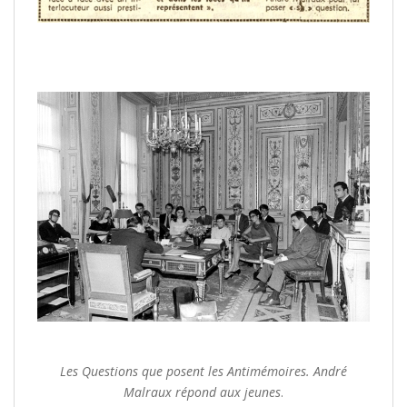
/
/
/
Les Questions que posent les Antimémoires. André
Malraux répond aux jeunes
.