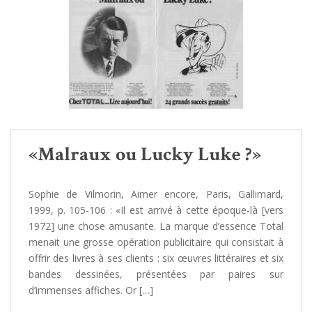
«Malraux ou Lucky Luke ?»
Sophie de Vilmorin, Aimer encore, Paris, Gallimard,
1999, p. 105-106 : «Il est arrivé à cette époque-là [vers
1972] une chose amusante. La marque d’essence Total
menait une grosse opération publicitaire qui consistait à
offrir des livres à ses clients : six œuvres littéraires et six
bandes dessinées, présentées par paires sur
d’immenses affiches. Or […]