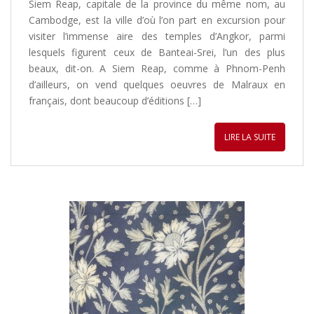
Siem Reap, capitale de la province du même nom, au
Cambodge, est la ville d’où l’on part en excursion pour
visiter l’immense aire des temples d’Angkor, parmi
lesquels figurent ceux de Banteai-Srei, l’un des plus
beaux, dit-on. A Siem Reap, comme à Phnom-Penh
d’ailleurs, on vend quelques oeuvres de Malraux en
français, dont beaucoup d’éditions […]
LIRE LA SUITE