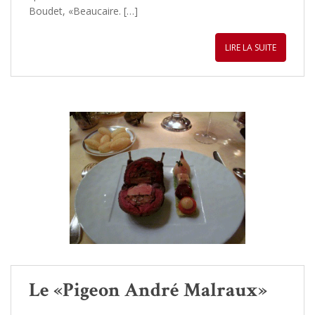
Boudet, «Beaucaire. […]
LIRE LA SUITE
Le «Pigeon André Malraux»