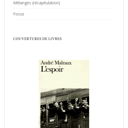
Mélanges (récapitulation)
Focus
COUVERTURES DE LIVRES