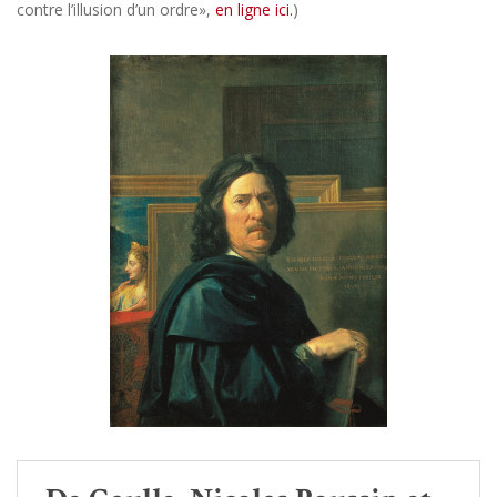
contre l’illusion d’un ordre»,
en ligne ici.
)