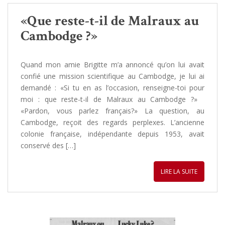
«Que reste-t-il de Malraux au
Cambodge ?»
Quand mon amie Brigitte m’a annoncé qu’on lui avait
confié une mission scientifique au Cambodge, je lui ai
demandé : «Si tu en as l’occasion, renseigne-toi pour
moi : que reste-t-il de Malraux au Cambodge ?»
«Pardon, vous parlez français?» La question, au
Cambodge, reçoit des regards perplexes. L’ancienne
colonie française, indépendante depuis 1953, avait
conservé des […]
LIRE LA SUITE