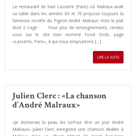
Le restaurant de luxe Lasserre (Paris) où Malraux avait
sa table dans les années 60 et 70 propose toujours la
fameuse recette du Pigeon André Malraux. Voici le plat
dont il s’agit : Pour plus de renseignements, rendez
vous sur le site bien nommé Food Snob, page
«Lasserre, Paris», à qui nous empruntons […]
LIRE LA SUITE
Julien Clerc : «La chanson
d’André Malraux»
«Je donnerais la peau les osPour être un jour André
Malraux» Julien Clerc enregistre une chanson dédiée à