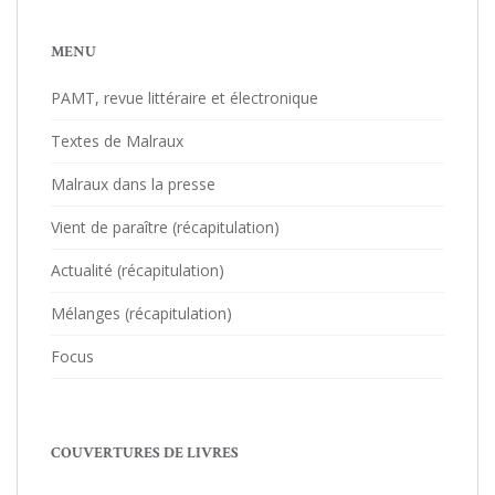
MENU
PAMT, revue littéraire et électronique
Textes de Malraux
Malraux dans la presse
Vient de paraître (récapitulation)
Actualité (récapitulation)
Mélanges (récapitulation)
Focus
COUVERTURES DE LIVRES