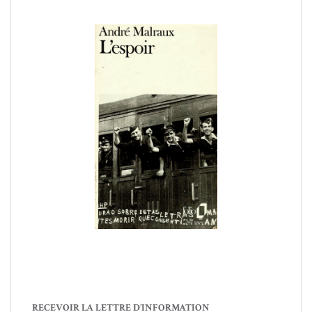
RECEVOIR LA LETTRE D’INFORMATION