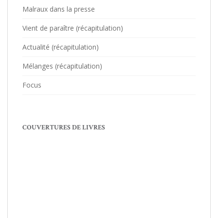
Malraux dans la presse
Vient de paraître (récapitulation)
Actualité (récapitulation)
Mélanges (récapitulation)
Focus
COUVERTURES DE LIVRES