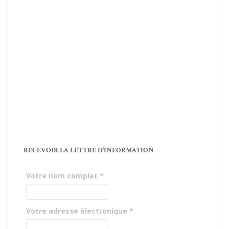
RECEVOIR LA LETTRE D’INFORMATION
Votre nom complet
*
Votre adresse électronique
*