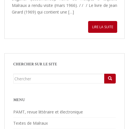
Malraux a rendu visite (mars 1966). / / / Le livre de Jean
Girard (1969) qui contient une […]
LIRE LA SUITE
CHERCHER SUR LE SITE
Chercher...
MENU
PAMT, revue littéraire et électronique
Textes de Malraux