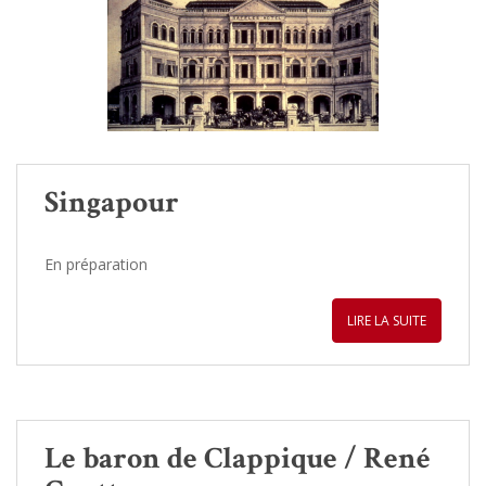
Singapour
En préparation
LIRE LA SUITE
Le baron de Clappique / René