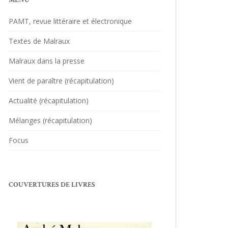
MENU
PAMT, revue littéraire et électronique
Textes de Malraux
Malraux dans la presse
Vient de paraître (récapitulation)
Actualité (récapitulation)
Mélanges (récapitulation)
Focus
COUVERTURES DE LIVRES