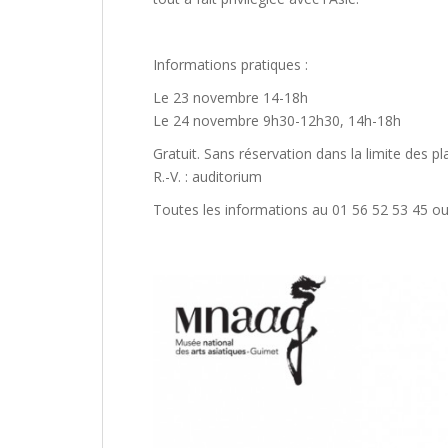
Informations pratiques :
Le 23 novembre 14-18h
Le 24 novembre 9h30-12h30, 14h-18h
Gratuit. Sans réservation dans la limite des pl
R.-V. : auditorium
Toutes les informations au 01 56 52 53 45 ou