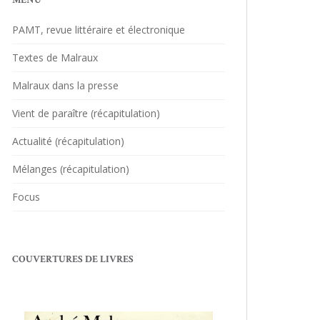
MENU
PAMT, revue littéraire et électronique
Textes de Malraux
Malraux dans la presse
Vient de paraître (récapitulation)
Actualité (récapitulation)
Mélanges (récapitulation)
Focus
COUVERTURES DE LIVRES