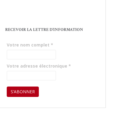
RECEVOIR LA LETTRE D’INFORMATION
Votre nom complet
*
Votre adresse électronique
*