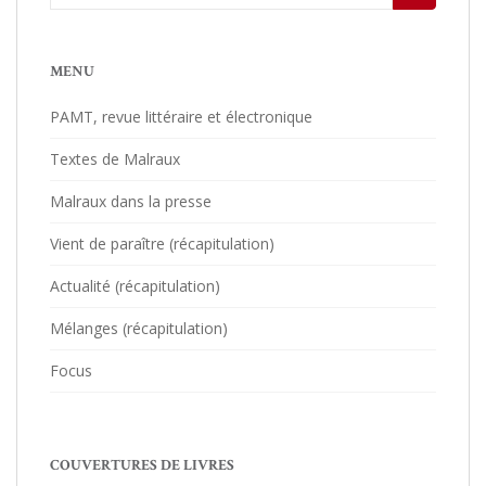
MENU
PAMT, revue littéraire et électronique
Textes de Malraux
Malraux dans la presse
Vient de paraître (récapitulation)
Actualité (récapitulation)
Mélanges (récapitulation)
Focus
COUVERTURES DE LIVRES