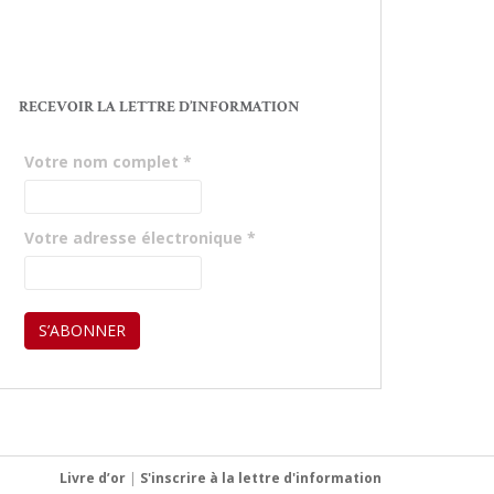
RECEVOIR LA LETTRE D’INFORMATION
Votre nom complet
*
Votre adresse électronique
*
Livre d’or
|
S'inscrire à la lettre d'information