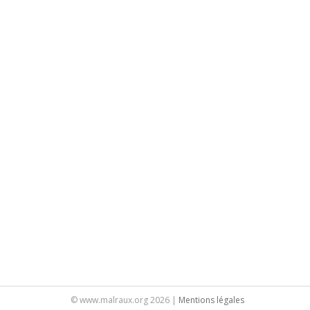
© www.malraux.org 2026 |
Mentions légales