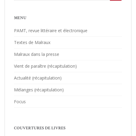
MENU
PAMT, revue littéraire et électronique
Textes de Malraux
Malraux dans la presse
Vient de paraître (récapitulation)
Actualité (récapitulation)
Mélanges (récapitulation)
Focus
COUVERTURES DE LIVRES