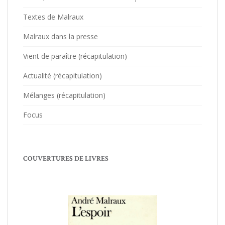
Textes de Malraux
Malraux dans la presse
Vient de paraître (récapitulation)
Actualité (récapitulation)
Mélanges (récapitulation)
Focus
COUVERTURES DE LIVRES