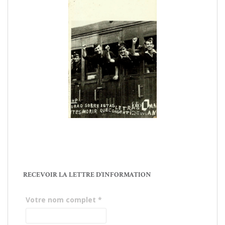
RECEVOIR LA LETTRE D’INFORMATION
Votre nom complet
*