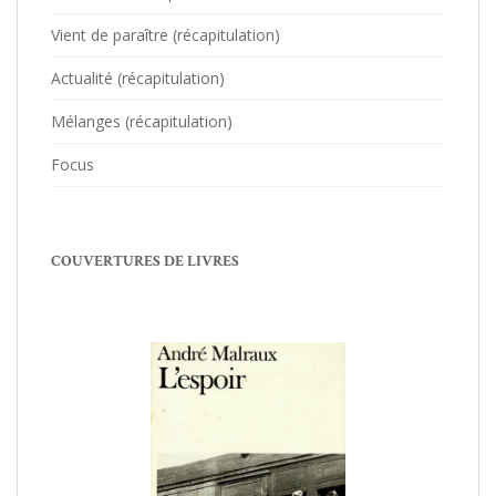
Vient de paraître (récapitulation)
Actualité (récapitulation)
Mélanges (récapitulation)
Focus
COUVERTURES DE LIVRES