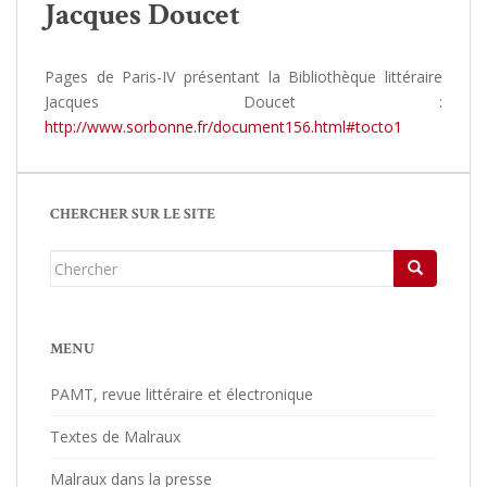
Jacques Doucet
Pages de Paris-IV présentant la Bibliothèque littéraire
Jacques Doucet :
http://www.sorbonne.fr/document156.html#tocto1
CHERCHER SUR LE SITE
Chercher...
MENU
PAMT, revue littéraire et électronique
Textes de Malraux
Malraux dans la presse