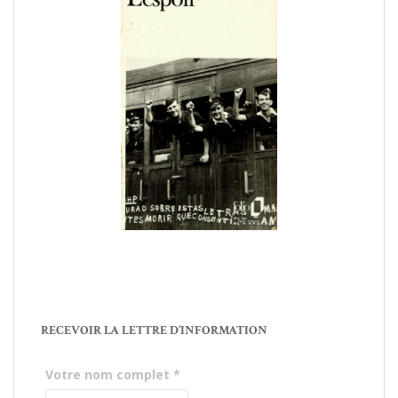
RECEVOIR LA LETTRE D’INFORMATION
Votre nom complet
*