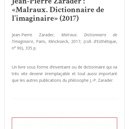
Jean-Pierre Zarader :
«Malraux. Dictionnaire de
l’imaginaire» (2017)
Jean-Pierre Zarader,
Malraux. Dictionnaire de
l’imaginaire
, Paris, Klincksieck, 2017, (coll. d’Esthétique,
n° 90), 335 p.
Un livre sous forme d’inventaire ou de dictionnaire qui va
très vite devenir irremplaçable et tout aussi important
que les autres publications du philosophe J.-P. Zarader.