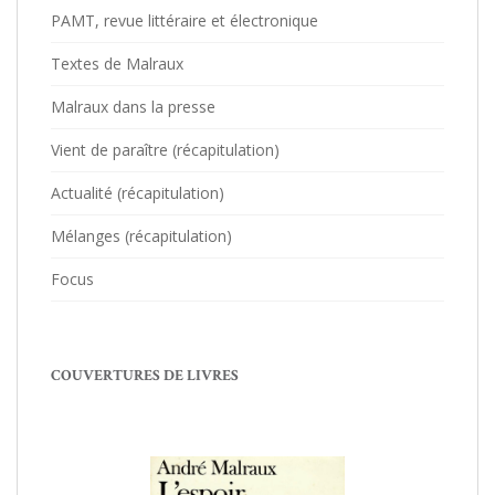
PAMT, revue littéraire et électronique
Textes de Malraux
Malraux dans la presse
Vient de paraître (récapitulation)
Actualité (récapitulation)
Mélanges (récapitulation)
Focus
COUVERTURES DE LIVRES