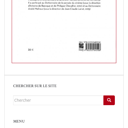
CHERCHER SUR LE SITE
Chercher...
MENU