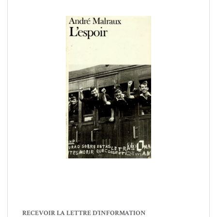
RECEVOIR LA LETTRE D’INFORMATION