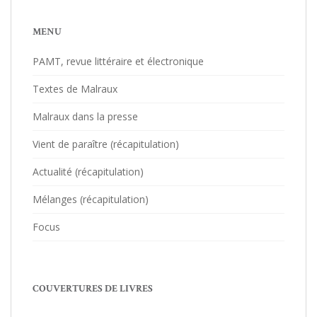
MENU
PAMT, revue littéraire et électronique
Textes de Malraux
Malraux dans la presse
Vient de paraître (récapitulation)
Actualité (récapitulation)
Mélanges (récapitulation)
Focus
COUVERTURES DE LIVRES