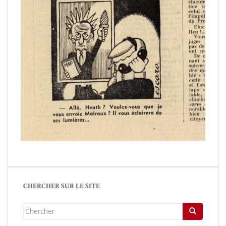
CHERCHER SUR LE SITE
Chercher...