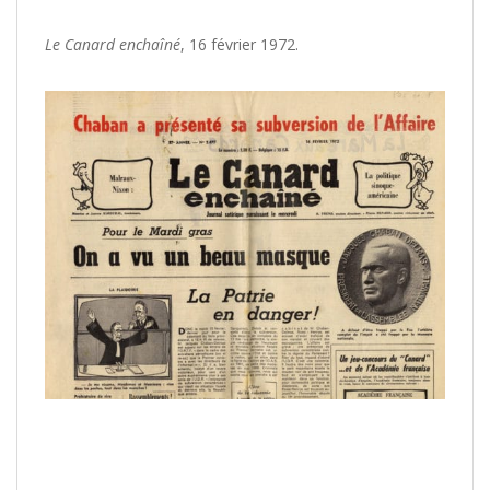
Le Canard enchaîné
, 16 février 1972.