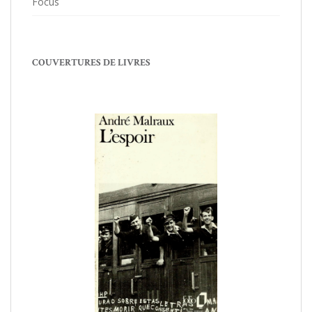
Focus
COUVERTURES DE LIVRES