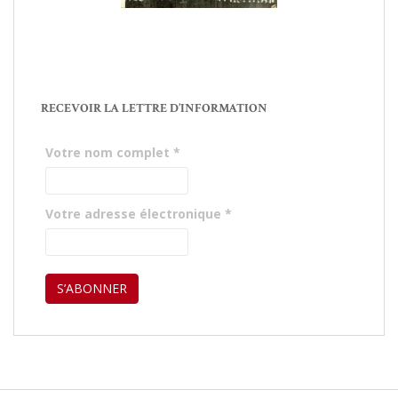
RECEVOIR LA LETTRE D’INFORMATION
Votre nom complet
*
Votre adresse électronique
*