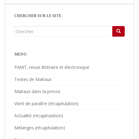
CHERCHER SUR LE SITE
Chercher...
MENU
PAMT, revue littéraire et électronique
Textes de Malraux
Malraux dans la presse
Vient de paraître (récapitulation)
Actualité (récapitulation)
Mélanges (récapitulation)