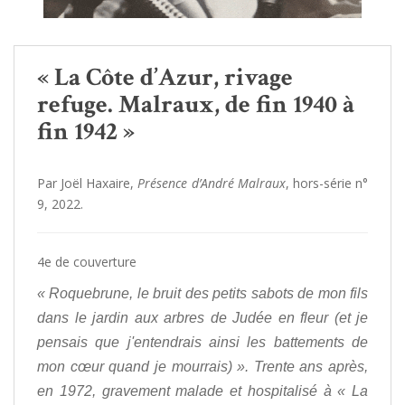
« La Côte d’Azur, rivage
refuge. Malraux, de fin 1940 à
fin 1942 »
Par Joël Haxaire,
Présence d’André Malraux
, hors-série n°
9, 2022.
4e de couverture
« Roquebrune, le bruit des petits sabots de mon fils
dans le jardin aux arbres de Judée en fleur (et je
pensais que j'entendrais ainsi les battements de
mon cœur quand je mourrais) ». Trente ans après,
en 1972, gravement malade et hospitalisé à « La