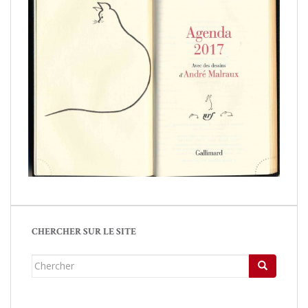
CHERCHER SUR LE SITE
Chercher...