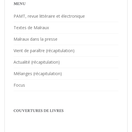
MENU
PAMT, revue littéraire et électronique
Textes de Malraux
Malraux dans la presse
Vient de paraître (récapitulation)
Actualité (récapitulation)
Mélanges (récapitulation)
Focus
COUVERTURES DE LIVRES