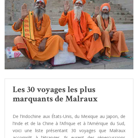
Les 30 voyages les plus
marquants de Malraux
De l’Indochine aux États-Unis, du Mexique au Japon, de
l’Inde et de la Chine à l’Afrique et à l’Amérique du Sud,
voici une liste présentant 30 voyages que Malraux
accomplit à l’étranger. Ils eurent des répercussions