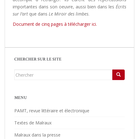
importantes dans son oeuvre, aussi bien dans les
Écrits
sur l’art
que dans
Le Miroir des limbes
.
Document de cinq pages à télécharger ici.
CHERCHER SUR LE SITE
Chercher...
MENU
PAMT, revue littéraire et électronique
Textes de Malraux
Malraux dans la presse