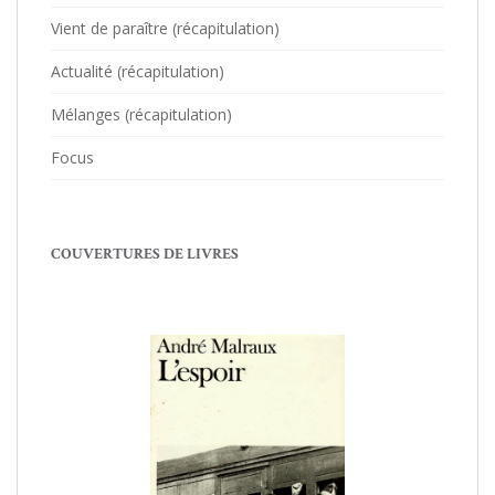
Vient de paraître (récapitulation)
Actualité (récapitulation)
Mélanges (récapitulation)
Focus
COUVERTURES DE LIVRES