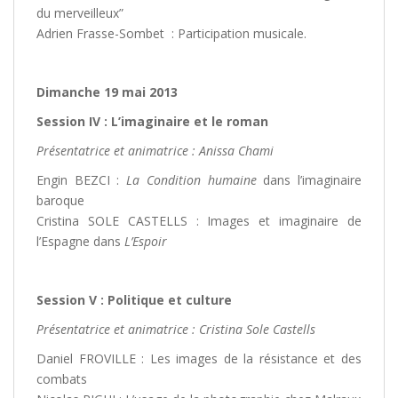
du merveilleux”
Adrien Frasse-Sombet : Participation musicale.
Dimanche 19 mai 2013
Session IV : L’imaginaire et le roman
Présentatrice et animatrice : Anissa Chami
Engin BEZCI :
La Condition humaine
dans l’imaginaire
baroque
Cristina SOLE CASTELLS : Images et imaginaire de
l’Espagne dans
L’Espoir
Session V : Politique et culture
Présentatrice et animatrice : Cristina Sole Castells
Daniel FROVILLE : Les images de la résistance et des
combats