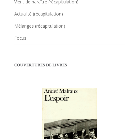
Vient de paraître (récapitulation)
Actualité (récapitulation)
Mélanges (récapitulation)
Focus
COUVERTURES DE LIVRES