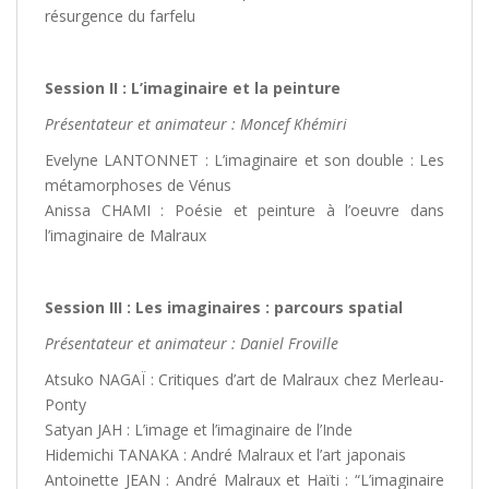
résurgence du farfelu
Session II : L’imaginaire et la peinture
Présentateur et animateur : Moncef Khémiri
Evelyne LANTONNET : L’imaginaire et son double : Les
métamorphoses de Vénus
Anissa CHAMI : Poésie et peinture à l’oeuvre dans
l’imaginaire de Malraux
Session III : Les imaginaires : parcours spatial
Présentateur et animateur : Daniel Froville
Atsuko NAGAÏ : Critiques d’art de Malraux chez Merleau-
Ponty
Satyan JAH : L’image et l’imaginaire de l’Inde
Hidemichi TANAKA : André Malraux et l’art japonais
Antoinette JEAN : André Malraux et Haïti : “L’imaginaire