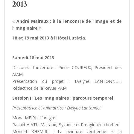
2013
« André Malraux : à la rencontre de l’image et de
l’imaginaire »
18 et 19 mai 2013 à l’Hôtel Lutétia.
Samedi 18 mai 2013
Discours d’ouverture : Pierre COUREUX, Président des
AIAM
Présentation du projet : Evelyne LANTONNET,
Rédactrice de la Revue PAM
Session I : Les imaginaires : parcours temporel
Présentatrice et animatrice : Evelyne Lantonnet
Mona MEJRI : L’art grec
Rachid HIATI : Malraux, Byzance et l’imaginaire chrétien
Moncef KHEMIRI : La peinture vénitienne et la