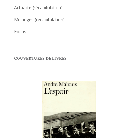
Actualité (récapitulation)
Mélanges (récapitulation)
Focus
COUVERTURES DE LIVRES