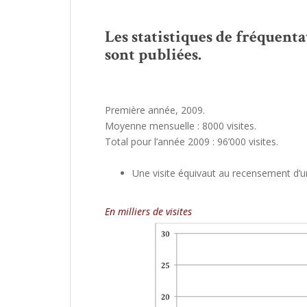
Les statistiques de fréquent
sont publiées.
Première année, 2009.
Moyenne mensuelle : 8000 visites.
Total pour l’année 2009 : 96’000 visites.
Une visite équivaut au recensement d’un
En milliers de visites