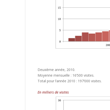
Deuxième année, 2010.
Moyenne mensuelle : 16’500 visites.
Total pour l’année 2010 : 197’000 visites.
En milliers de visites