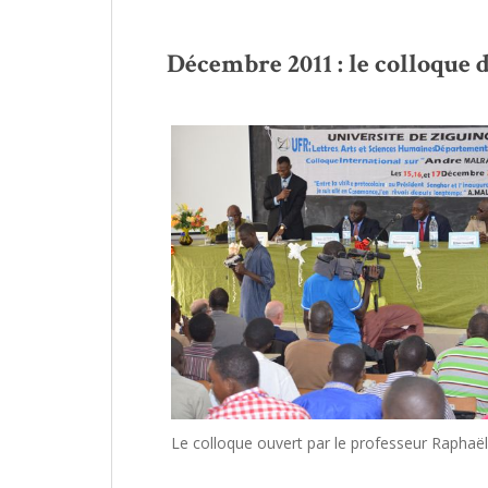
Décembre 2011 : le colloque 
Le colloque ouvert par le professeur Raphaë