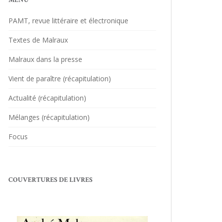
MENU
PAMT, revue littéraire et électronique
Textes de Malraux
Malraux dans la presse
Vient de paraître (récapitulation)
Actualité (récapitulation)
Mélanges (récapitulation)
Focus
COUVERTURES DE LIVRES