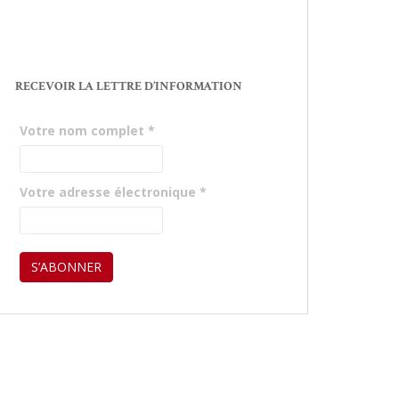
RECEVOIR LA LETTRE D’INFORMATION
Votre nom complet
*
Votre adresse électronique
*