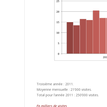
Troisième année : 2011.
Moyenne mensuelle : 21’000 visites.
Total pour l’année 2011 : 250’000 visites.
En milliers de visites