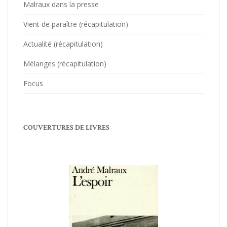
Malraux dans la presse
Vient de paraître (récapitulation)
Actualité (récapitulation)
Mélanges (récapitulation)
Focus
COUVERTURES DE LIVRES