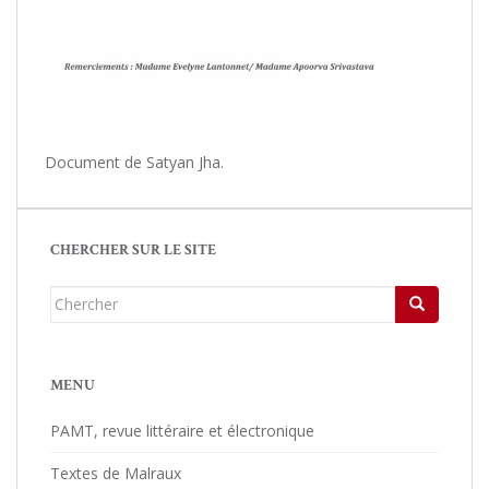
Document de Satyan Jha.
CHERCHER SUR LE SITE
Chercher...
MENU
PAMT, revue littéraire et électronique
Textes de Malraux