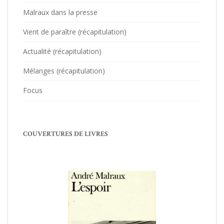
Malraux dans la presse
Vient de paraître (récapitulation)
Actualité (récapitulation)
Mélanges (récapitulation)
Focus
COUVERTURES DE LIVRES