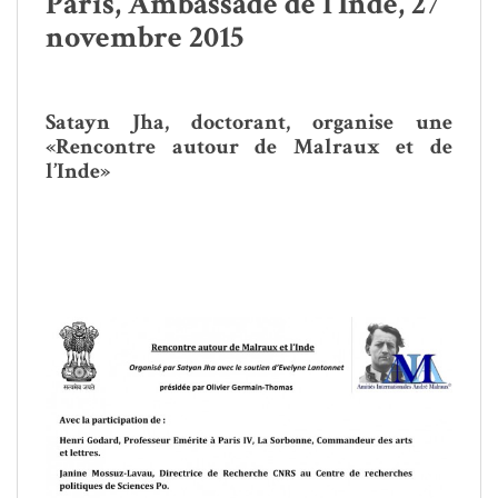
Paris, Ambassade de l’Inde, 27
novembre 2015
Satayn Jha, doctorant, organise une
«Rencontre autour de Malraux et de
l’Inde»