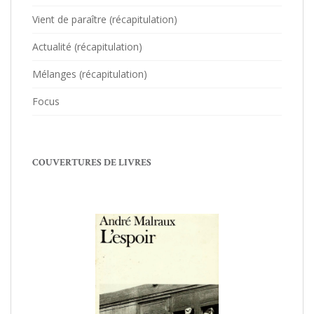
Vient de paraître (récapitulation)
Actualité (récapitulation)
Mélanges (récapitulation)
Focus
COUVERTURES DE LIVRES