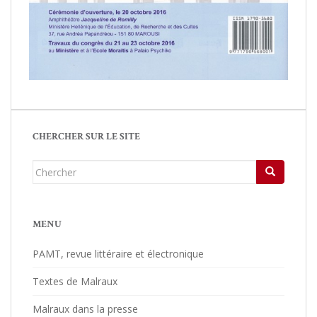
CHERCHER SUR LE SITE
Chercher...
MENU
PAMT, revue littéraire et électronique
Textes de Malraux
Malraux dans la presse