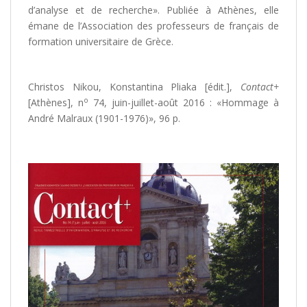
d’analyse et de recherche». Publiée à Athènes, elle
émane de l’Association des professeurs de français de
formation universitaire de Grèce.
Christos Nikou, Konstantina Pliaka [édit.],
Contact+
o
[Athènes], n
74, juin-juillet-août 2016 : «Hommage à
André Malraux (1901-1976)», 96 p.