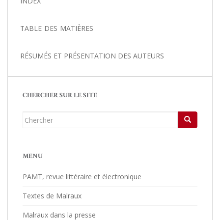
INDEX
TABLE DES MATIÈRES
RÉSUMÉS ET PRÉSENTATION DES AUTEURS
CHERCHER SUR LE SITE
Chercher...
MENU
PAMT, revue littéraire et électronique
Textes de Malraux
Malraux dans la presse