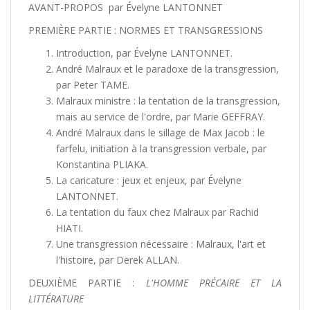
AVANT-PROPOS
par Évelyne LANTONNET
PREMIÈRE PARTIE : NORMES ET TRANSGRESSIONS
Introduction, par Évelyne LANTONNET.
André Malraux et le paradoxe de la transgression,
par Peter TAME.
Malraux ministre : la tentation de la transgression,
mais au service de l'ordre, par Marie GEFFRAY.
André Malraux dans le sillage de Max Jacob : le
farfelu, initiation à la transgression verbale, par
Konstantina PLIAKA.
La caricature : jeux et enjeux, par Évelyne
LANTONNET.
La tentation du faux chez Malraux par Rachid
HIATI.
Une transgression nécessaire : Malraux, l'art et
l'histoire, par Derek ALLAN.
DEUXIÈME PARTIE :
L'HOMME PRÉCAIRE ET LA
LITTÉRATURE