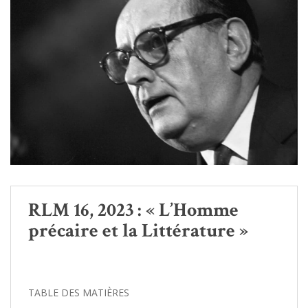
RLM 16, 2023 : « L’Homme
précaire et la Littérature »
TABLE DES MATIÈRES