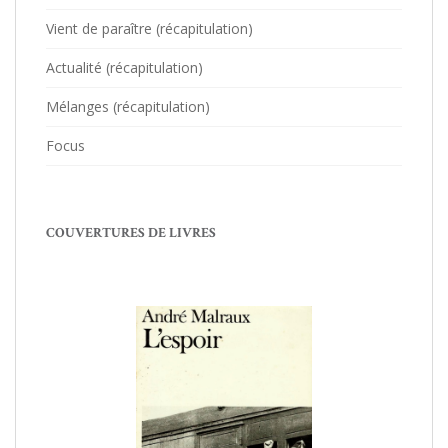
Vient de paraître (récapitulation)
Actualité (récapitulation)
Mélanges (récapitulation)
Focus
COUVERTURES DE LIVRES