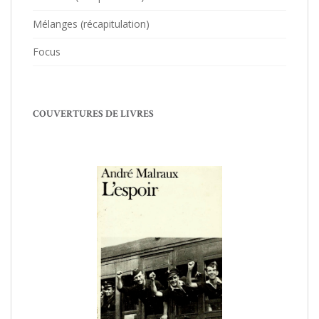
Mélanges (récapitulation)
Focus
COUVERTURES DE LIVRES