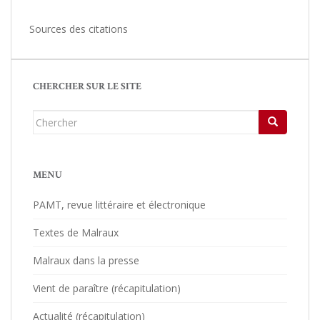
Sources des citations
CHERCHER SUR LE SITE
Chercher...
MENU
PAMT, revue littéraire et électronique
Textes de Malraux
Malraux dans la presse
Vient de paraître (récapitulation)
Actualité (récapitulation)