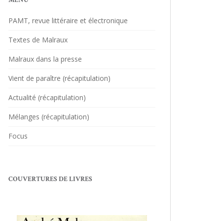
MENU
PAMT, revue littéraire et électronique
Textes de Malraux
Malraux dans la presse
Vient de paraître (récapitulation)
Actualité (récapitulation)
Mélanges (récapitulation)
Focus
COUVERTURES DE LIVRES