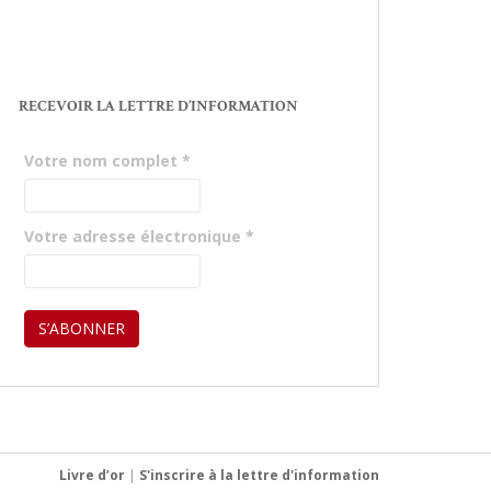
RECEVOIR LA LETTRE D’INFORMATION
Votre nom complet
*
Votre adresse électronique
*
Livre d’or
|
S'inscrire à la lettre d'information