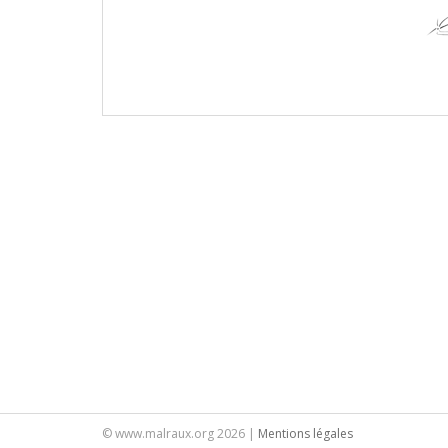
© www.malraux.org 2026 |
Mentions légales