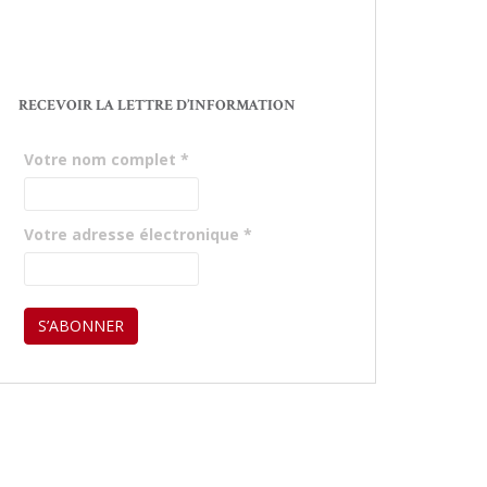
RECEVOIR LA LETTRE D’INFORMATION
Votre nom complet
*
Votre adresse électronique
*