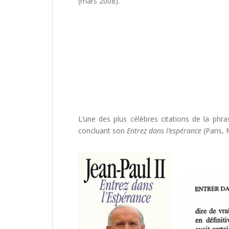
(mars 2008).
L’une des plus célèbres citations de la phra
concluant son
Entrez dans l’espérance
(Paris, 