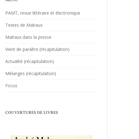
MENU
PAMT, revue littéraire et électronique
Textes de Malraux
Malraux dans la presse
Vient de paraître (récapitulation)
Actualité (récapitulation)
Mélanges (récapitulation)
Focus
COUVERTURES DE LIVRES