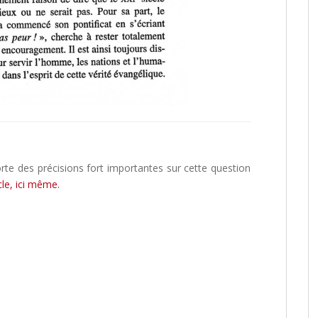
rte des précisions fort importantes sur cette question
icle, ici même.