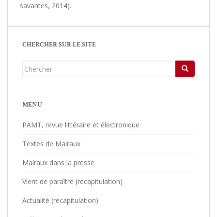
savantes, 2014).
CHERCHER SUR LE SITE
Chercher...
MENU
PAMT, revue littéraire et électronique
Textes de Malraux
Malraux dans la presse
Vient de paraître (récapitulation)
Actualité (récapitulation)