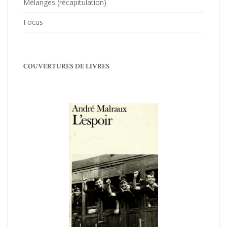
Mélanges (récapitulation)
Focus
COUVERTURES DE LIVRES