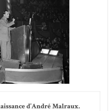
 naissance d’André Malraux.