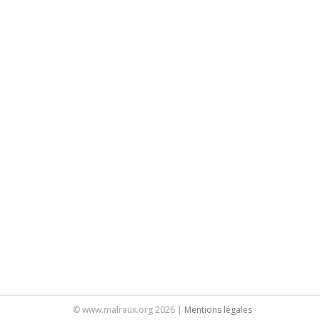
© www.malraux.org 2026 |
Mentions légales