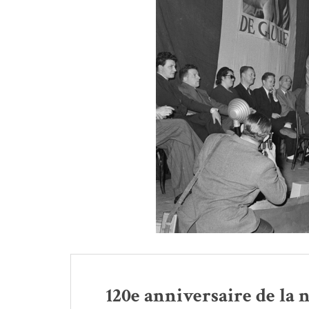
120e anniversaire de la