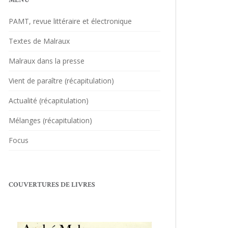
MENU
PAMT, revue littéraire et électronique
Textes de Malraux
Malraux dans la presse
Vient de paraître (récapitulation)
Actualité (récapitulation)
Mélanges (récapitulation)
Focus
COUVERTURES DE LIVRES