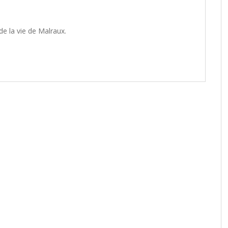
de la vie de Malraux.