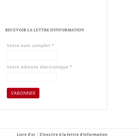
RECEVOIR LA LETTRE D’INFORMATION
Votre nom complet
*
Votre adresse électronique
*
Livre d’or
|
S'inscrire à la lettre d'information