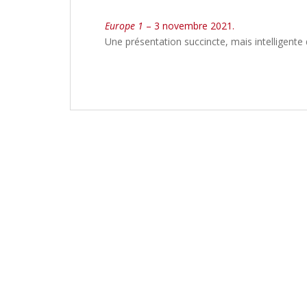
Europe 1
– 3 novembre 2021.
Une présentation succincte, mais intelligente 