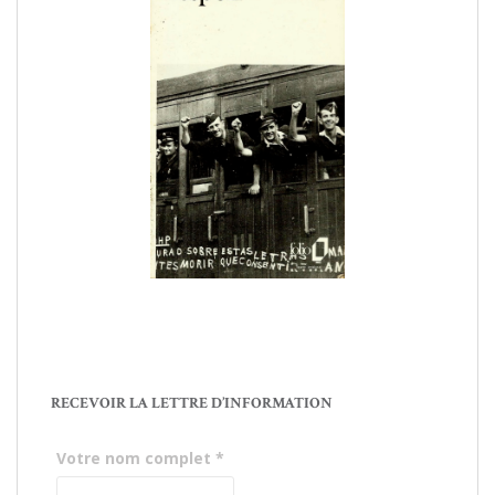
RECEVOIR LA LETTRE D’INFORMATION
Votre nom complet
*