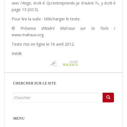
avec l'Ange
, écrit-il. Qu'entreprends-je d'autre ?», y écrit-il
page 13 (OC3).
Pour lire la suite : télécharger le texte.
©
Présence d’André Malraux sur la Toile
/
www.malraux.org
Texte mis en ligne le 16 avril 2012.
Inédit
CHERCHER SUR LE SITE
Chercher...
MENU