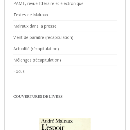
PAMT, revue littéraire et électronique
Textes de Malraux
Malraux dans la presse
Vient de paraître (récapitulation)
Actualité (récapitulation)
Mélanges (récapitulation)
Focus
COUVERTURES DE LIVRES