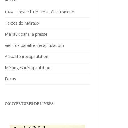
MENU
PAMT, revue littéraire et électronique
Textes de Malraux
Malraux dans la presse
Vient de paraître (récapitulation)
Actualité (récapitulation)
Mélanges (récapitulation)
Focus
COUVERTURES DE LIVRES