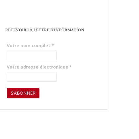
RECEVOIR LA LETTRE D’INFORMATION
Votre nom complet
*
Votre adresse électronique
*