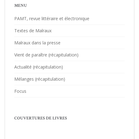
MENU
PAMT, revue littéraire et électronique
Textes de Malraux
Malraux dans la presse
Vient de paraître (récapitulation)
Actualité (récapitulation)
Mélanges (récapitulation)
Focus
COUVERTURES DE LIVRES