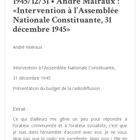
1945/12/31 • André Malraux :
«Intervention à l’Assemblée
Nationale Constituante, 31
décembre 1945»
André Malraux
Intervention à l'Assemblée Nationale Constituante,
31 décembre 1945
Présentation du budget de la radiodiffusion
Extrait :
Ce qui d’ailleurs me gêne un peu pour répondre à
l’orateur communiste et à l’orateur socialiste, c’est que
je suis dans l’ensemble d’accord avec eux. Je ne vous
dirai pas que la radio est excellente. Mais non ! Elle en