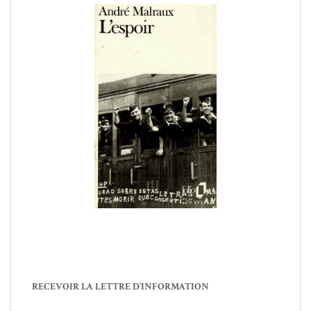
RECEVOIR LA LETTRE D’INFORMATION