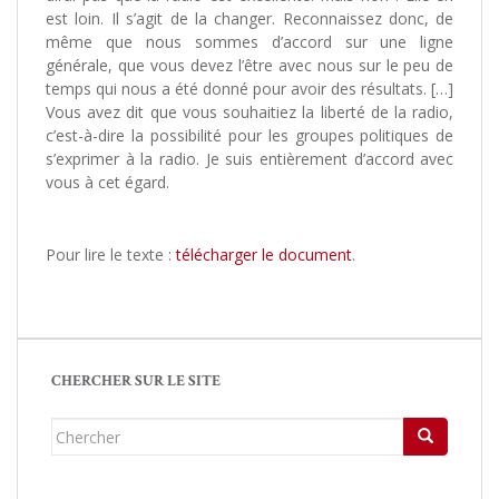
est loin. Il s’agit de la changer. Reconnaissez donc, de
même que nous sommes d’accord sur une ligne
générale, que vous devez l’être avec nous sur le peu de
temps qui nous a été donné pour avoir des résultats. […]
Vous avez dit que vous souhaitiez la liberté de la radio,
c’est-à-dire la possibilité pour les groupes politiques de
s’exprimer à la radio. Je suis entièrement d’accord avec
vous à cet égard.
Pour lire le texte :
télécharger le document
.
CHERCHER SUR LE SITE
Chercher...