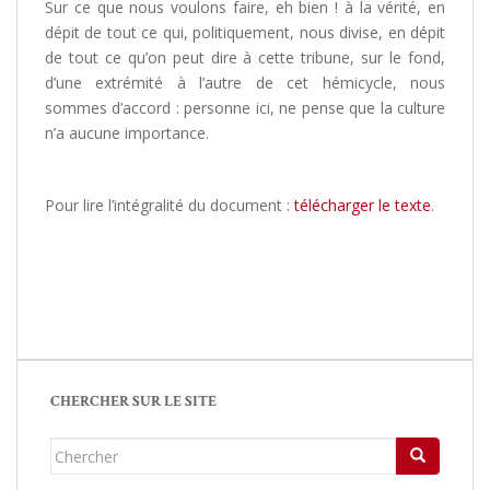
Sur ce que nous voulons faire, eh bien ! à la vérité, en
dépit de tout ce qui, politiquement, nous divise, en dépit
de tout ce qu’on peut dire à cette tribune, sur le fond,
d’une extrémité à l’autre de cet hémicycle, nous
sommes d’accord : personne ici, ne pense que la culture
n’a aucune importance.
Pour lire l’intégralité du document :
télécharger le texte
.
CHERCHER SUR LE SITE
Chercher...