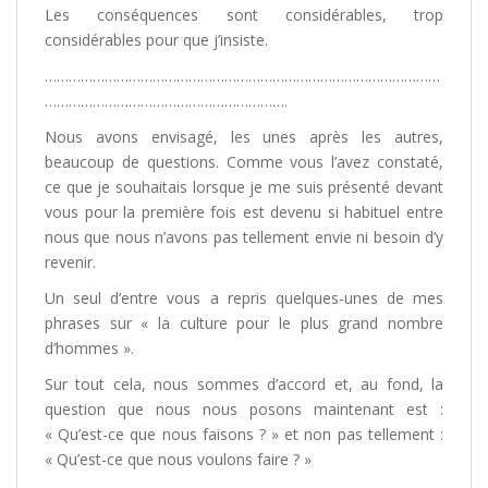
Les conséquences sont considérables, trop
considérables pour que j’insiste.
………………………………………………………………………………………
…………………………………………………….
Nous avons envisagé, les unes après les autres,
beaucoup de questions. Comme vous l’avez constaté,
ce que je souhaitais lorsque je me suis présenté devant
vous pour la première fois est devenu si habituel entre
nous que nous n’avons pas tellement envie ni besoin d’y
revenir.
Un seul d’entre vous a repris quelques-unes de mes
phrases sur « la culture pour le plus grand nombre
d’hommes ».
Sur tout cela, nous sommes d’accord et, au fond, la
question que nous nous posons maintenant est :
« Qu’est-ce que nous faisons ? » et non pas tellement :
« Qu’est-ce que nous voulons faire ? »