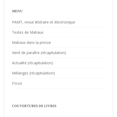
MENU
PAMT, revue littéraire et électronique
Textes de Malraux
Malraux dans la presse
Vient de paraître (récapitulation)
Actualité (récapitulation)
Mélanges (récapitulation)
Focus
COUVERTURES DE LIVRES