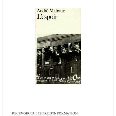
RECEVOIR LA LETTRE D’INFORMATION