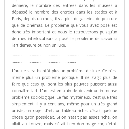
dernière, le nombre des entrées dans les musées a
dépassé le nombre des entrées dans les stades et à
Paris, depuis un mois, il y a plus de galeries de peinture
que de cinémas. Le problème que vous avez posé est
donc très important et nous le retrouverons puisqu’un
de mes interlocuteurs a posé le problème de savoir si
l’art demeure ou non un luxe.
………………………………………………………………………………………
…………………………………………………….
L’art ne sera bientôt plus un problème de luxe. Ce n’est
même plus un problème politique. Il ne s’agit plus de
faire que ceux qui sont les plus pauvres puissent aussi
connaître l’art. L’art est en train de devenir un immense
problème sociologique. Le fait mystérieux, c’est que très
simplement, il y a cent ans, même pour un très grand
artiste, un objet d’art, un tableau riche, c’était quelque
chose qu’on possédait. Si on n’était pas assez riche, on
allait au Louvre, mais c’était bien dommage car, c’était