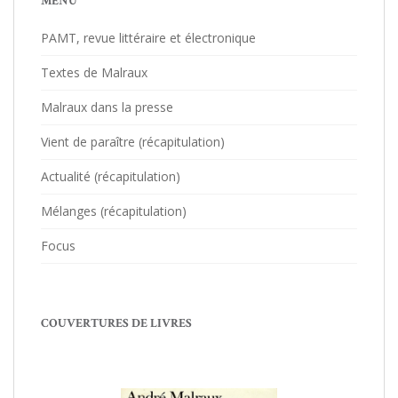
MENU
PAMT, revue littéraire et électronique
Textes de Malraux
Malraux dans la presse
Vient de paraître (récapitulation)
Actualité (récapitulation)
Mélanges (récapitulation)
Focus
COUVERTURES DE LIVRES