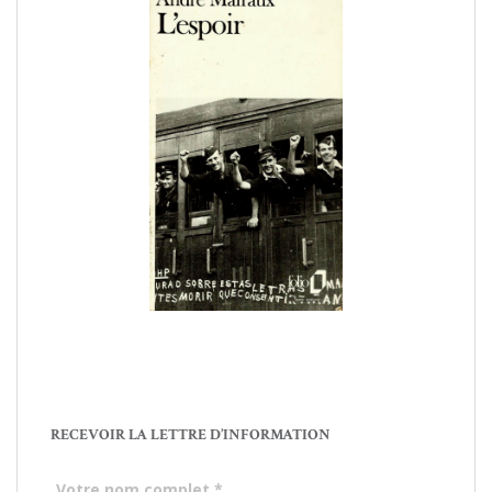
RECEVOIR LA LETTRE D’INFORMATION
Votre nom complet
*