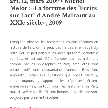
art. 12, mars 2009 • Michel
Melot : «La fortune des “Ecrits
sur l’art” d’André Malraux au
XXIe siècle», 2009
Lorsqu'on observe les recherches les plus récentes en
histoire de l'art, on ne peut pas ne pas être frappé d'y
retrouver un peu partout les idées qu'André Malraux a
semées, et qui ont été méprisées par les historiens
comme par les philosophes de l'art, lorsqu'elles sont
parues voilà une cinquantaine d'années. Elles font
aujourd'hui écho. Les questions que posait Malraux,
sans toujours y apporter les réponses, étaient
embarrassantes, surtout pour les historiens de l'art,
mais il s'avère qu'elles étaient bonnes et qu'elles ne sont
toujours pas vraiment résolues.