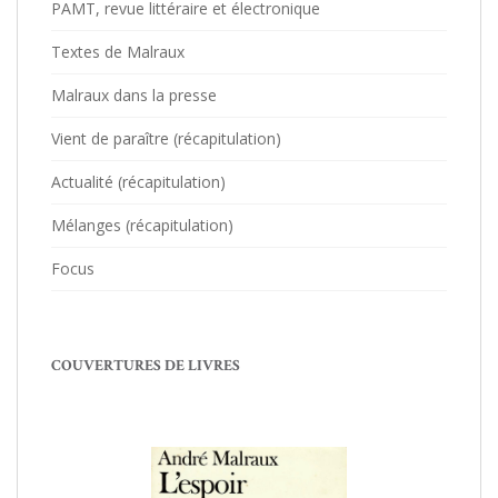
PAMT, revue littéraire et électronique
Textes de Malraux
Malraux dans la presse
Vient de paraître (récapitulation)
Actualité (récapitulation)
Mélanges (récapitulation)
Focus
COUVERTURES DE LIVRES