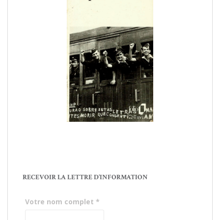
RECEVOIR LA LETTRE D’INFORMATION
Votre nom complet
*