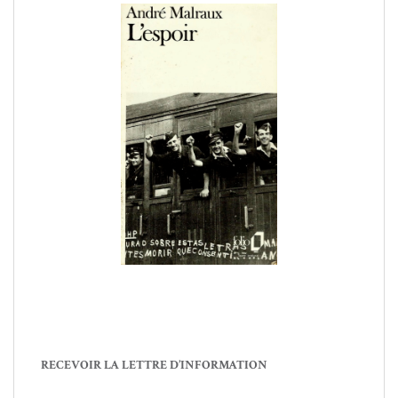
RECEVOIR LA LETTRE D’INFORMATION