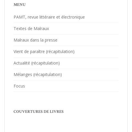
MENU
PAMT, revue littéraire et électronique
Textes de Malraux
Malraux dans la presse
Vient de paraître (récapitulation)
Actualité (récapitulation)
Mélanges (récapitulation)
Focus
COUVERTURES DE LIVRES