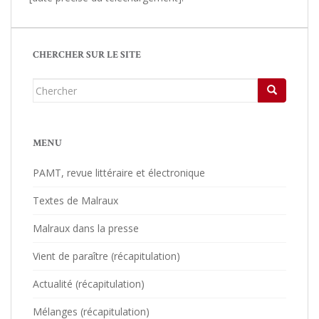
CHERCHER SUR LE SITE
Chercher...
MENU
PAMT, revue littéraire et électronique
Textes de Malraux
Malraux dans la presse
Vient de paraître (récapitulation)
Actualité (récapitulation)
Mélanges (récapitulation)