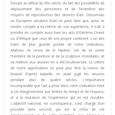
Europe au début du XXe siècle, du fait des possibilités de
déplacement des personnes et de l'invention des
moyens de reproduction des œuvres d'art. Désormais
un Européen amateur d'art ne peut faire que, pour se
rendre compte à lui-même de son expérience, il n'ait à
prendre en compte aussi bien les arts d'Extrême-Orient
ou d'Afrique que ceux de son propre continent. L'un des
traits de plus grande portée de notre civilisation,
Malraux ne cesse de le répéter, est de se sentir
l'héritière de la peinture et de la sculpture mondiales, et
sa relation aux œuvres en a été bouleversée. Le critère
de notre appréciation ne peut plus être la notion de
beauté d'après laquelle on avait jugé les œuvres
pendant plus de quatre siècles. L'importance
incomparable que l'art a prise dans cette civilisation tient
à cet élargissement aux limites du temps et de l'espace,
et à la mutation de l'expérience qui en est résultée.
L'adjectif national, en conséquence, s'est chargé d'un
possible sens second, qui est le refus de cet