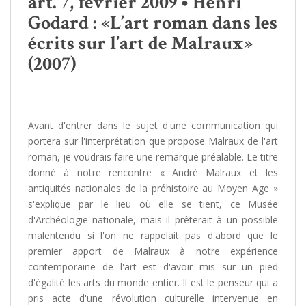
art. 7, février 2009 • Henri
Godard : «L’art roman dans les
écrits sur l’art de Malraux»
(2007)
Avant d'entrer dans le sujet d'une communication qui
portera sur l'interprétation que propose Malraux de l'art
roman, je voudrais faire une remarque préalable. Le titre
donné à notre rencontre « André Malraux et les
antiquités nationales de la préhistoire au Moyen Age »
s'explique par le lieu où elle se tient, ce Musée
d'Archéologie nationale, mais il prêterait à un possible
malentendu si l'on ne rappelait pas d'abord que le
premier apport de Malraux à notre expérience
contemporaine de l'art est d'avoir mis sur un pied
d'égalité les arts du monde entier. Il est le penseur qui a
pris acte d'une révolution culturelle intervenue en