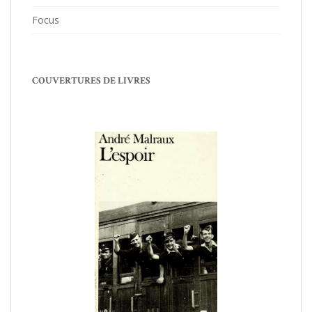
Focus
COUVERTURES DE LIVRES