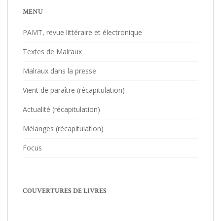
MENU
PAMT, revue littéraire et électronique
Textes de Malraux
Malraux dans la presse
Vient de paraître (récapitulation)
Actualité (récapitulation)
Mélanges (récapitulation)
Focus
COUVERTURES DE LIVRES