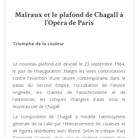
Malraux et le plafond de Chagall à
l’Opéra de Paris
Triomphe de la couleur
Le nouveau plafond est dévoilé le 23 septembre 1964,
le jour de l'inauguration. Malgré les vives contestations
contre l'insertion d'une œuvre contemporaine dans le
palais du Second Empire, l'occultation de l'œuvre
originelle, les craintes de l'anachronisme et de
l'antinomie, les critiques changent d'avis sous le
nouveau ciel de Chagall.
La composition de Chagall a modifié l'atmosphère
générale de la salle par l'éblouissement de couleurs et
de figures distribuées avec liberté. Selon le critique d'art
Raymond Cogniat, alors que le plafond originel d'un