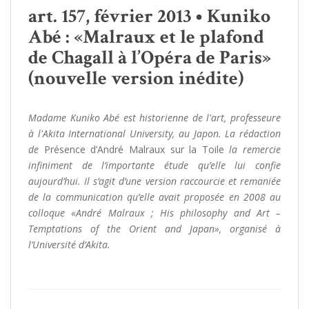
art. 157, février 2013 • Kuniko
Abé : «Malraux et le plafond
de Chagall à l’Opéra de Paris»
(nouvelle version inédite)
Madame Kuniko Abé est historienne de l'art, professeure
à l'Akita International University, au Japon. La rédaction
de
Présence d’André Malraux sur la Toile
la remercie
infiniment de l’importante étude qu’elle lui confie
aujourd’hui. Il s’agit d’une version raccourcie et remaniée
de la communication qu’elle avait proposée en 2008 au
colloque «André Malraux ; His philosophy and Art –
Temptations of the Orient and Japan», organisé à
l’Université d’Akita.