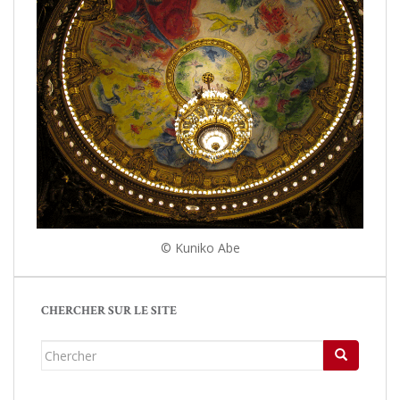
© Kuniko Abe
CHERCHER SUR LE SITE
Chercher...