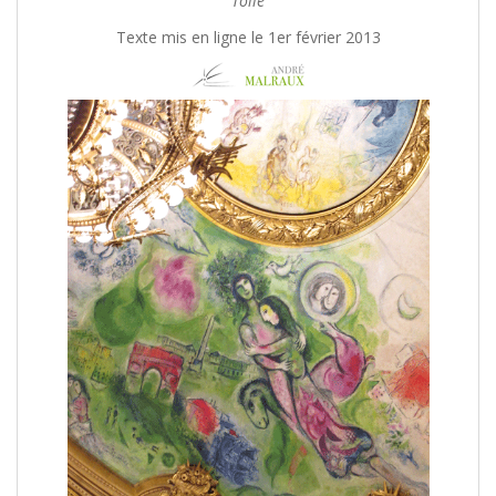
Toile
Texte mis en ligne le 1er février 2013