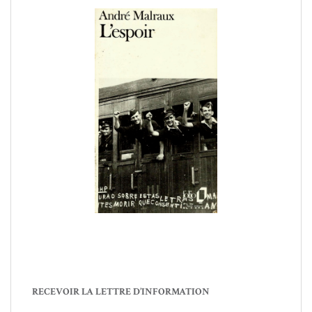
RECEVOIR LA LETTRE D’INFORMATION