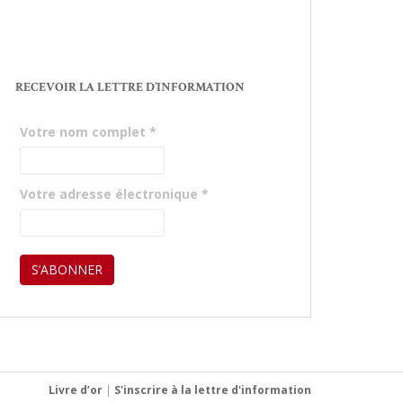
RECEVOIR LA LETTRE D’INFORMATION
Votre nom complet
*
Votre adresse électronique
*
Livre d’or
|
S'inscrire à la lettre d'information