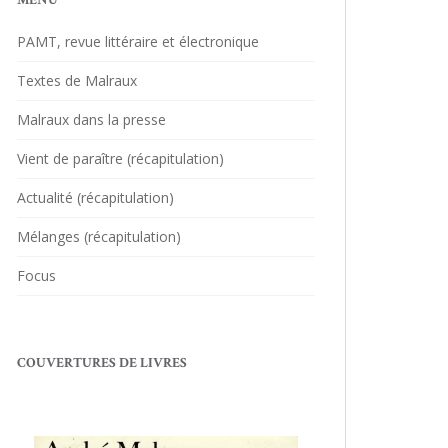
MENU
PAMT, revue littéraire et électronique
Textes de Malraux
Malraux dans la presse
Vient de paraître (récapitulation)
Actualité (récapitulation)
Mélanges (récapitulation)
Focus
COUVERTURES DE LIVRES