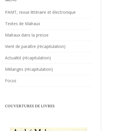
MENU
PAMT, revue littéraire et électronique
Textes de Malraux
Malraux dans la presse
Vient de paraître (récapitulation)
Actualité (récapitulation)
Mélanges (récapitulation)
Focus
COUVERTURES DE LIVRES