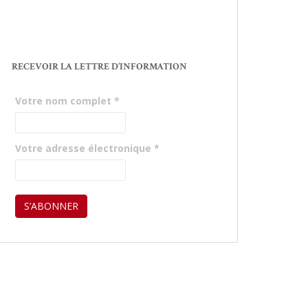
RECEVOIR LA LETTRE D’INFORMATION
Votre nom complet
*
Votre adresse électronique
*