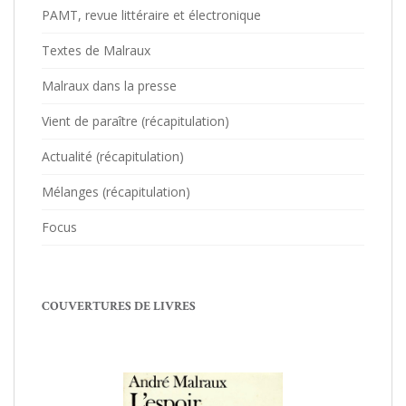
PAMT, revue littéraire et électronique
Textes de Malraux
Malraux dans la presse
Vient de paraître (récapitulation)
Actualité (récapitulation)
Mélanges (récapitulation)
Focus
COUVERTURES DE LIVRES