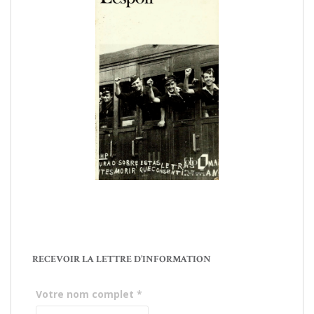
RECEVOIR LA LETTRE D’INFORMATION
Votre nom complet
*